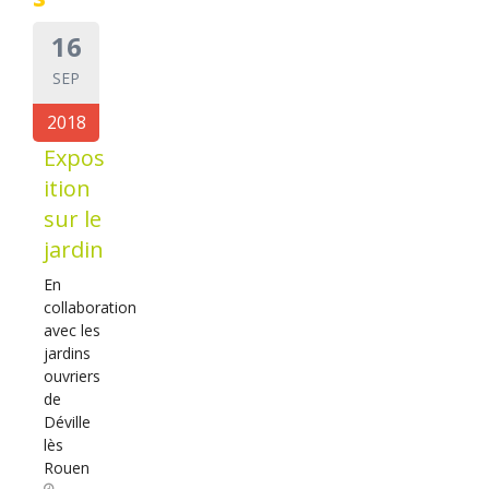
16
SEP
2018
Expos
ition
sur le
jardin
En
collaboration
avec les
jardins
ouvriers
de
Déville
lès
Rouen