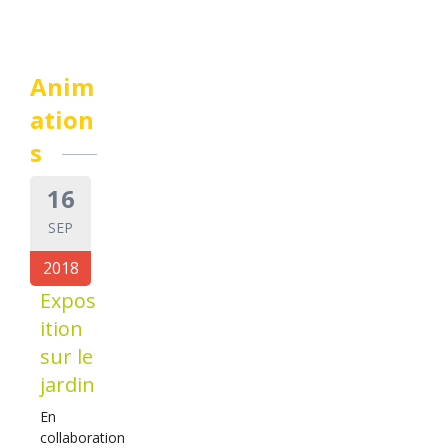
Anim
ation
s
16
SEP
2018
Expos
ition
sur le
jardin
En
collaboration