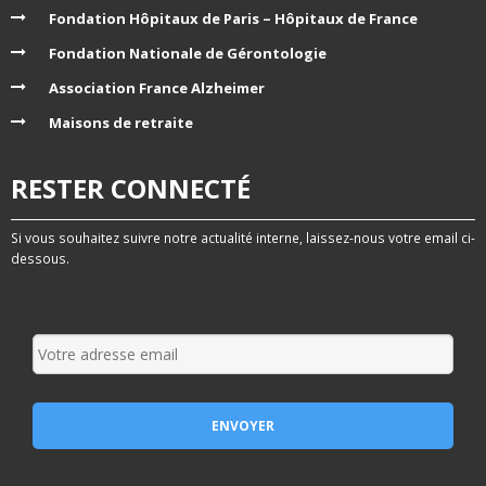
Fondation Hôpitaux de Paris – Hôpitaux de France
Fondation Nationale de Gérontologie
Association France Alzheimer
Maisons de retraite
RESTER CONNECTÉ
Si vous souhaitez suivre notre actualité interne, laissez-nous votre email ci-
dessous.