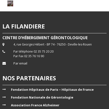
LA FILANDIERE
CENTRE D’HÉBERGEMENT GÉRONTOLOGIQUE
4, rue Georges Hébert - BP 74 - 76250 - Deville-les-Rouen
Par téléphone 02 35 75 20 20
Par Fax 02 35 76 16 90
Par email
NOS PARTENAIRES
Fondation Hôpitaux de Paris – Hôpitaux de France
Fondation Nationale de Gérontologie
Association France Alzheimer