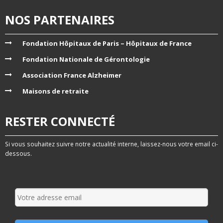
NOS PARTENAIRES
Fondation Hôpitaux de Paris – Hôpitaux de France
Fondation Nationale de Gérontologie
Association France Alzheimer
Maisons de retraite
RESTER CONNECTÉ
Si vous souhaitez suivre notre actualité interne, laissez-nous votre email ci-
dessous.