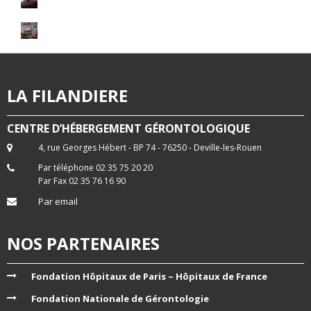
LA FILANDIERE
CENTRE D’HÉBERGEMENT GÉRONTOLOGIQUE
4, rue Georges Hébert - BP 74 - 76250 - Deville-les-Rouen
Par téléphone 02 35 75 20 20
Par Fax 02 35 76 16 90
Par email
NOS PARTENAIRES
Fondation Hôpitaux de Paris – Hôpitaux de France
Fondation Nationale de Gérontologie