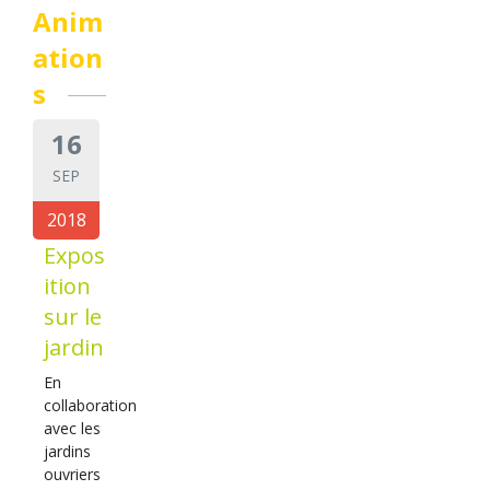
Anim
ation
s
16
SEP
2018
Expos
ition
sur le
jardin
En
collaboration
avec les
jardins
ouvriers