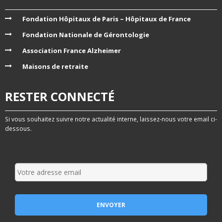
Fondation Hôpitaux de Paris – Hôpitaux de France
Fondation Nationale de Gérontologie
Association France Alzheimer
Maisons de retraite
RESTER CONNECTÉ
Si vous souhaitez suivre notre actualité interne, laissez-nous votre email ci-
dessous.