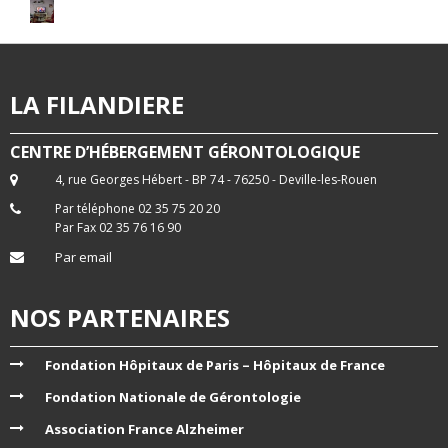
LA FILANDIERE
CENTRE D’HÉBERGEMENT GÉRONTOLOGIQUE
4, rue Georges Hébert - BP 74 - 76250 - Deville-les-Rouen
Par téléphone 02 35 75 20 20
Par Fax 02 35 76 16 90
Par email
NOS PARTENAIRES
Fondation Hôpitaux de Paris – Hôpitaux de France
Fondation Nationale de Gérontologie
Association France Alzheimer