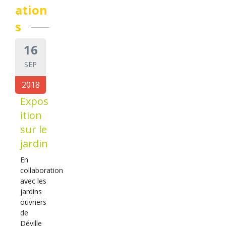
ation
s
16
SEP
2018
Expos
ition
sur le
jardin
En
collaboration
avec les
jardins
ouvriers
de
Déville