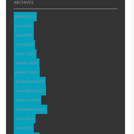
ARCHIVES
juillet 2026
juin 2026
mai 2026
avril 2026
mars 2026
février 2026
janvier 2026
décembre 2025
novembre 2025
octobre 2025
septembre 2025
août 2025
mai 2025