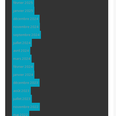
février 2025
janvier 2025
décembre 2024
novembre 2024
septembre 2024
juillet 2024
avril 2024
mars 2024
février 2024
janvier 2024
décembre 2023
août 2023
juillet 2023
novembre 2022
mai 2022