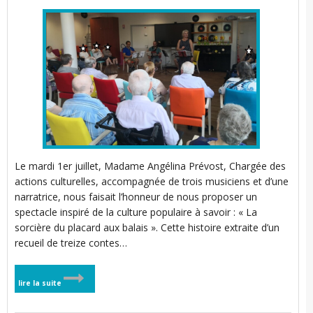
Le mardi 1er juillet, Madame Angélina Prévost, Chargée des
actions culturelles, accompagnée de trois musiciens et d’une
narratrice, nous faisait l’honneur de nous proposer un
spectacle inspiré de la culture populaire à savoir : « La
sorcière du placard aux balais ». Cette histoire extraite d’un
recueil de treize contes…
lire la suite