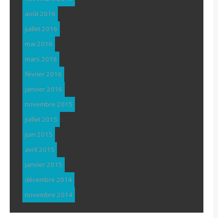
août 2016
juillet 2016
mai 2016
mars 2016
février 2016
janvier 2016
novembre 2015
juillet 2015
juin 2015
avril 2015
janvier 2015
décembre 2014
novembre 2014