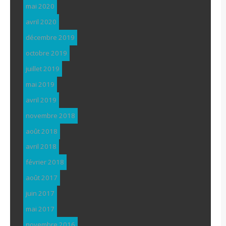
mai 2020
avril 2020
décembre 2019
octobre 2019
juillet 2019
mai 2019
avril 2019
novembre 2018
août 2018
avril 2018
février 2018
août 2017
juin 2017
mai 2017
novembre 2016