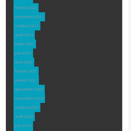
février 2022
novembre 2021
octobre 2021
août 2021
juillet 2021
juin 2021
avril 2021
février 2021
janvier 2021
décembre 2020
novembre 2020
octobre 2020
août 2020
juin 2020