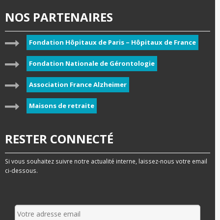
NOS PARTENAIRES
Fondation Hôpitaux de Paris – Hôpitaux de France
Fondation Nationale de Gérontologie
Association France Alzheimer
Maisons de retraite
RESTER CONNECTÉ
Si vous souhaitez suivre notre actualité interne, laissez-nous votre email
ci-dessous.