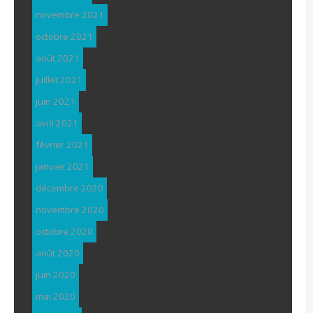
novembre 2021
octobre 2021
août 2021
juillet 2021
juin 2021
avril 2021
février 2021
janvier 2021
décembre 2020
novembre 2020
octobre 2020
août 2020
juin 2020
mai 2020