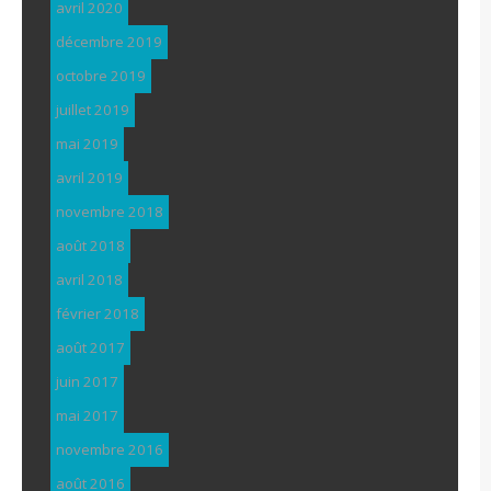
avril 2020
décembre 2019
octobre 2019
juillet 2019
mai 2019
avril 2019
novembre 2018
août 2018
avril 2018
février 2018
août 2017
juin 2017
mai 2017
novembre 2016
août 2016