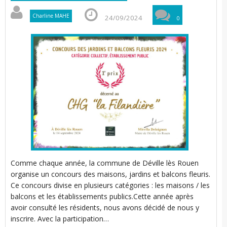
Charline MAHE
24/09/2024
0
Comme chaque année, la commune de Déville lès Rouen
organise un concours des maisons, jardins et balcons fleuris.
Ce concours divise en plusieurs catégories : les maisons / les
balcons et les établissements publics.Cette année après
avoir consulté les résidents, nous avons décidé de nous y
inscrire. Avec la participation…