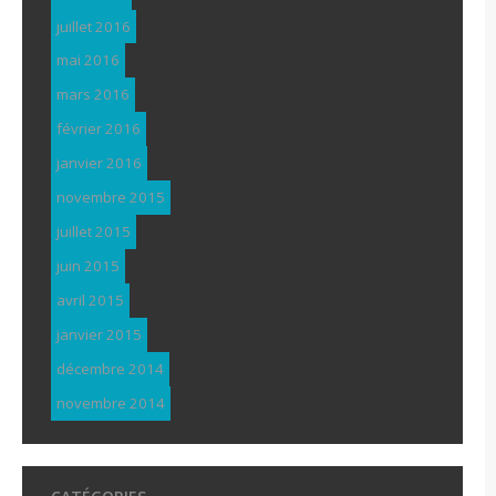
juillet 2016
mai 2016
mars 2016
février 2016
janvier 2016
novembre 2015
juillet 2015
juin 2015
avril 2015
janvier 2015
décembre 2014
novembre 2014