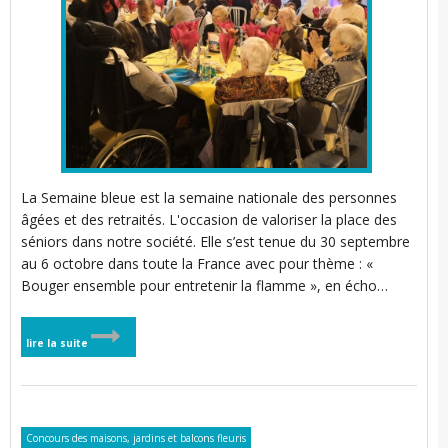
La Semaine bleue est la semaine nationale des personnes
âgées et des retraités. L'occasion de valoriser la place des
séniors dans notre société. Elle s’est tenue du 30 septembre
au 6 octobre dans toute la France avec pour thème : «
Bouger ensemble pour entretenir la flamme », en écho…
lire la suite
Concours des maisons, jardins et balcons fleuris