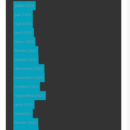
juillet 2026
juin 2026
mai 2026
avril 2026
mars 2026
février 2026
janvier 2026
décembre 2025
novembre 2025
octobre 2025
septembre 2025
août 2025
mai 2025
février 2025