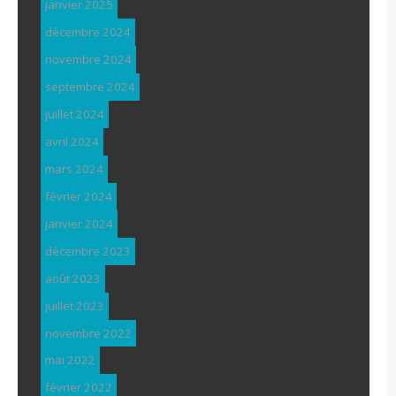
janvier 2025
décembre 2024
novembre 2024
septembre 2024
juillet 2024
avril 2024
mars 2024
février 2024
janvier 2024
décembre 2023
août 2023
juillet 2023
novembre 2022
mai 2022
février 2022