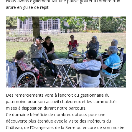
Nous avons également fait une pause goûter à l’ombre d’un
arbre en guise de répit.
Des remerciements vont à l’endroit du gestionnaire du
patrimoine pour son accueil chaleureux et les commodités
mises à disposition durant notre parcours.
Ce domaine bénéficie de nombreux atouts pour une
découverte plus étendue avec la visite des intérieurs du
Château, de l’Orangeraie, de la Serre ou encore de son musée