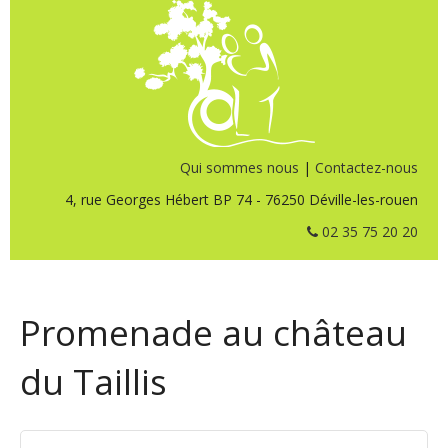
Qui sommes nous
|
Contactez-nous
4, rue Georges Hébert BP 74 - 76250 Déville-les-rouen
02 35 75 20 20
Promenade au château
du Taillis