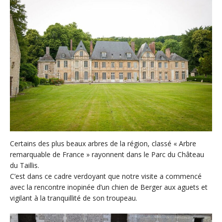
Certains des plus beaux arbres de la région, classé « Arbre
remarquable de France » rayonnent dans le Parc du Château
du Taillis.
C’est dans ce cadre verdoyant que notre visite a commencé
avec la rencontre inopinée d’un chien de Berger aux aguets et
vigilant à la tranquillité de son troupeau.