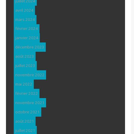
juillet 2024
avril 2024
mars 2024
février 2024
janvier 2024
décembre 2023
août 2023
juillet 2023
novembre 2022
mai 2022
février 2022
novembre 2021
octobre 2021
août 2021
juillet 2021