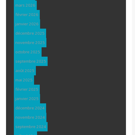
mars 2026
février 2026
janvier 2026
décembre 2025
novembre 2025
octobre 2025
septembre 2025
août 2025
mai 2025
février 2025
janvier 2025
décembre 2024
novembre 2024
septembre 2024