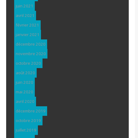
juin 2021
avril 2021
février 2021
janvier 2021
décembre 2020
novembre 2020
octobre 2020
août 2020
juin 2020
mai 2020
avril 2020
décembre 2019
octobre 2019
juillet 2019