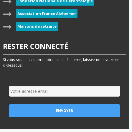
Fondation Nationale de Gérontologie
Association France Alzheimer
Maisons de retraite
RESTER CONNECTÉ
Si vous souhaitez suivre notre actualité interne, laissez-nous votre email
ci-dessous.