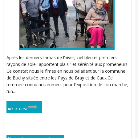
Après les derniers frimas de l’hiver, ciel bleu et premiers
rayons de soleil apportent plaisir et sérénité aux promeneurs.
Ce constat nous le fîmes en nous baladant sur la commune
de Buchy située entre les Pays de Bray et de Caux.Ce
territoire connu notamment pour l’exposition de son marché,
l’un…
lire la suite