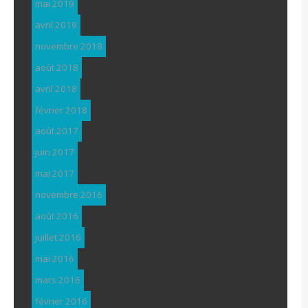
mai 2019
avril 2019
novembre 2018
août 2018
avril 2018
février 2018
août 2017
juin 2017
mai 2017
novembre 2016
août 2016
juillet 2016
mai 2016
mars 2016
février 2016