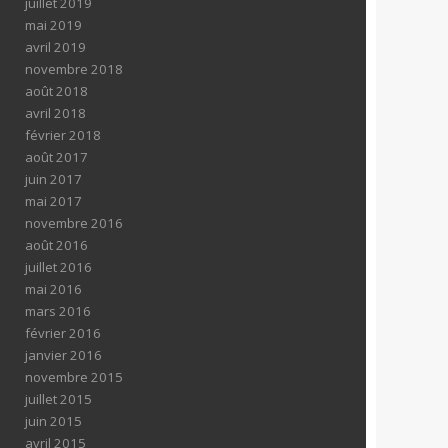
juillet 2019
mai 2019
avril 2019
novembre 2018
août 2018
avril 2018
février 2018
août 2017
juin 2017
mai 2017
novembre 2016
août 2016
juillet 2016
mai 2016
mars 2016
février 2016
janvier 2016
novembre 2015
juillet 2015
juin 2015
avril 2015