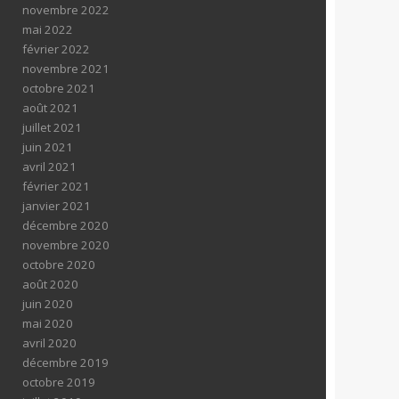
novembre 2022
mai 2022
février 2022
novembre 2021
octobre 2021
août 2021
juillet 2021
juin 2021
avril 2021
février 2021
janvier 2021
décembre 2020
novembre 2020
octobre 2020
août 2020
juin 2020
mai 2020
avril 2020
décembre 2019
octobre 2019