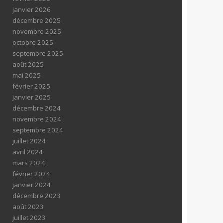
janvier 2026
décembre 2025
novembre 2025
octobre 2025
septembre 2025
août 2025
mai 2025
février 2025
janvier 2025
décembre 2024
novembre 2024
septembre 2024
juillet 2024
avril 2024
mars 2024
février 2024
janvier 2024
décembre 2023
août 2023
juillet 2023