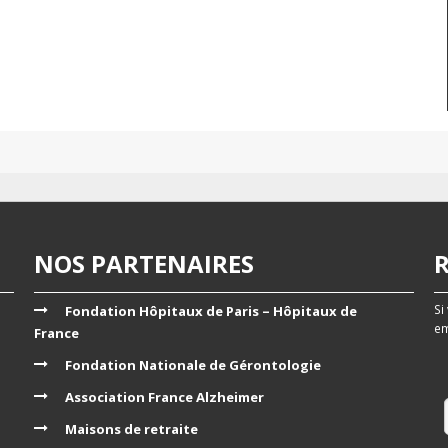
NOS PARTENAIRES
Si
Fondation Hôpitaux de Paris – Hôpitaux de
em
France
Fondation Nationale de Gérontologie
Association France Alzheimer
Maisons de retraite