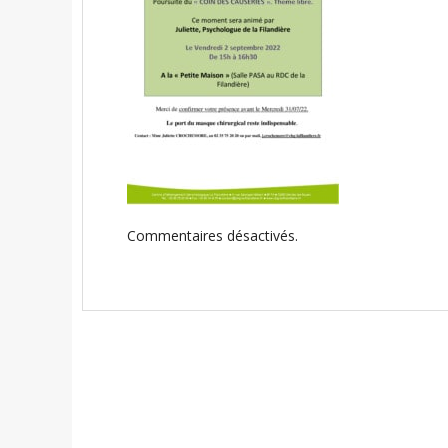
Commentaires désactivés.