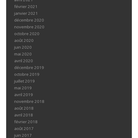
février 2021
janvier 2021
décembre 2020
novembre 2020
octobre 2020
août 2020
juin 2020
mai 2020
avril 2020
décembre 2019
octobre 2019
juillet 2019
mai 2019
avril 2019
novembre 2018
août 2018
avril 2018
février 2018
août 2017
juin 2017