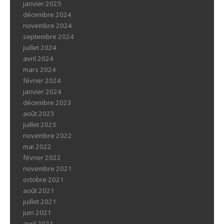
janvier 2025
décembre 2024
novembre 2024
septembre 2024
juillet 2024
avril 2024
mars 2024
février 2024
janvier 2024
décembre 2023
août 2023
juillet 2023
novembre 2022
mai 2022
février 2022
novembre 2021
octobre 2021
août 2021
juillet 2021
juin 2021
avril 2021