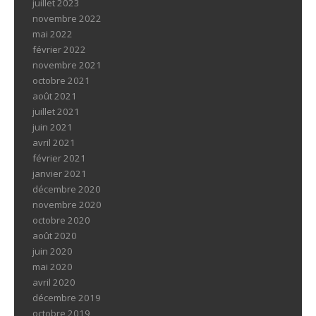
juillet 2023
novembre 2022
mai 2022
février 2022
novembre 2021
octobre 2021
août 2021
juillet 2021
juin 2021
avril 2021
février 2021
janvier 2021
décembre 2020
novembre 2020
octobre 2020
août 2020
juin 2020
mai 2020
avril 2020
décembre 2019
octobre 2019