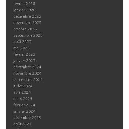
février 2026
janvier 2026
décembre 2025
novembre 2025
octobre 2025
septembre 2025
août 2025
mai 2025
février 2025
janvier 2025
décembre 2024
novembre 2024
septembre 2024
juillet 2024
avril 2024
mars 2024
février 2024
janvier 2024
décembre 2023
août 2023