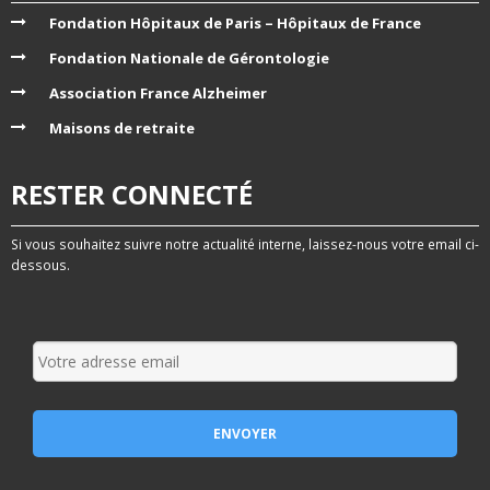
Fondation Hôpitaux de Paris – Hôpitaux de France
Fondation Nationale de Gérontologie
Association France Alzheimer
Maisons de retraite
RESTER CONNECTÉ
Si vous souhaitez suivre notre actualité interne, laissez-nous votre email ci-
dessous.