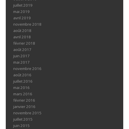
juillet 2019
mai 2019
avril 2019
novembre 2018
août 2018
avril 2018
février 2018
août 2017
juin 2017
mai 2017
novembre 2016
août 2016
juillet 2016
mai 2016
mars 2016
février 2016
janvier 2016
novembre 2015
juillet 2015
juin 2015