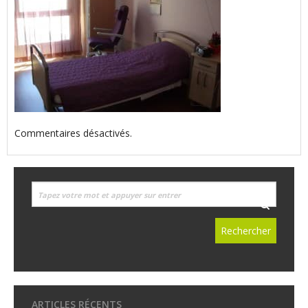
Commentaires désactivés.
ARTICLES RÉCENTS