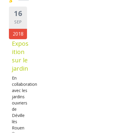
16
SEP
2018
Expos
ition
sur le
jardin
En
collaboration
avec les
jardins
ouvriers
de
Déville
lès
Rouen