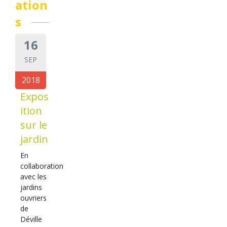
ation
s
16
SEP
2018
Expos
ition
sur le
jardin
En
collaboration
avec les
jardins
ouvriers
de
Déville