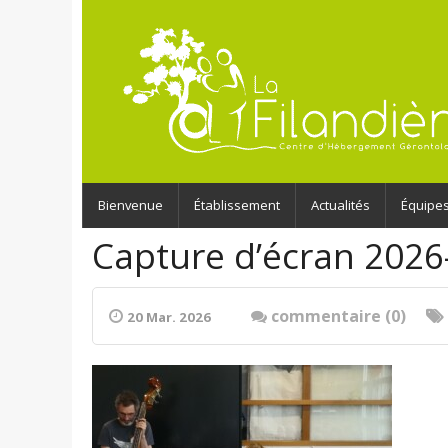
Bienvenue
Établissement
Actualités
Équipe
Capture d’écran 2026
commentaire (0)
20 Mar. 2026