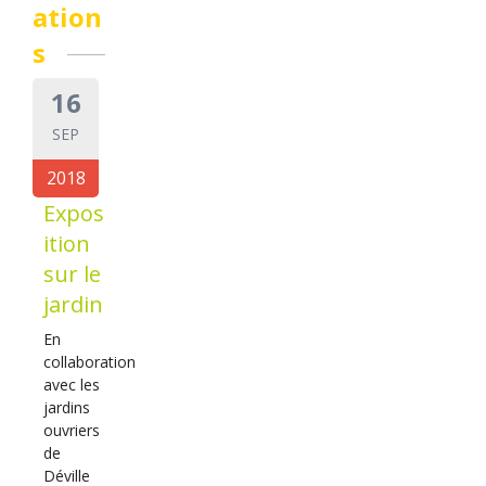
ation
s
16
SEP
2018
Expos
ition
sur le
jardin
En
collaboration
avec les
jardins
ouvriers
de
Déville