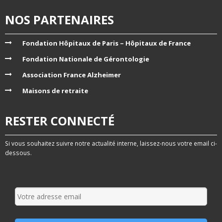
NOS PARTENAIRES
Fondation Hôpitaux de Paris – Hôpitaux de France
Fondation Nationale de Gérontologie
Association France Alzheimer
Maisons de retraite
RESTER CONNECTÉ
Si vous souhaitez suivre notre actualité interne, laissez-nous votre email ci-
dessous.