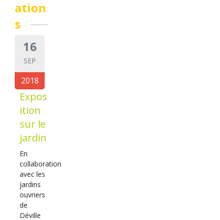
ation
s
16
SEP
2018
Expos
ition
sur le
jardin
En
collaboration
avec les
jardins
ouvriers
de
Déville