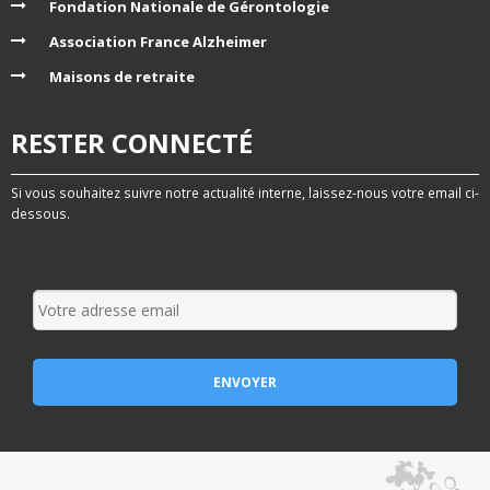
Fondation Nationale de Gérontologie
Association France Alzheimer
Maisons de retraite
RESTER CONNECTÉ
Si vous souhaitez suivre notre actualité interne, laissez-nous votre email ci-
dessous.