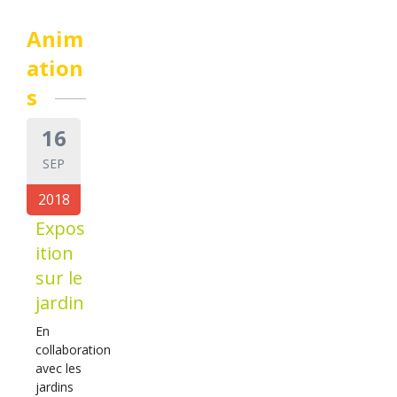
Anim
ation
s
16
SEP
2018
Expos
ition
sur le
jardin
En
collaboration
avec les
jardins