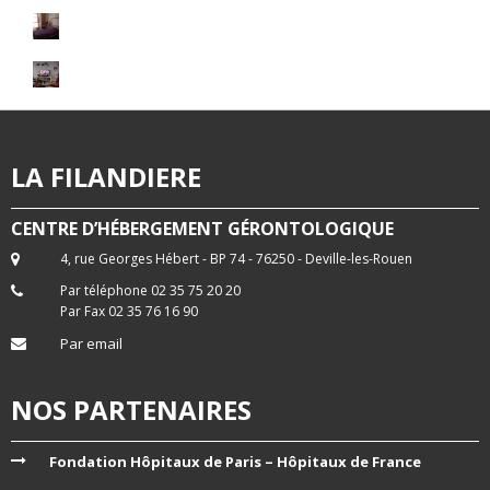
LA FILANDIERE
CENTRE D’HÉBERGEMENT GÉRONTOLOGIQUE
4, rue Georges Hébert - BP 74 - 76250 - Deville-les-Rouen
Par téléphone 02 35 75 20 20
Par Fax 02 35 76 16 90
Par email
NOS PARTENAIRES
Fondation Hôpitaux de Paris – Hôpitaux de France