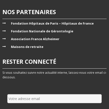
NOS PARTENAIRES
Fondation Hôpitaux de Paris – Hôpitaux de France
Fondation Nationale de Gérontologie
Association France Alzheimer
Maisons de retraite
RESTER CONNECTÉ
Si vous souhaitez suivre notre actualité interne, laissez-nous votre email ci-
dessous.