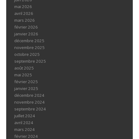
mai 2026
avril 2026
mars 2026
février 2026
janvier 2026
décembre 2025
novembre 2025
octobre 2025
septembre 2025
août 2025
mai 2025
février 2025
janvier 2025
décembre 2024
novembre 2024
septembre 2024
juillet 2024
avril 2024
mars 2024
février 2024