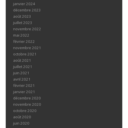
janvier 2024
décembre 2023
août 2023
juillet 2023
novembre 2022
mai 2022
février 2022
novembre 2021
octobre 2021
août 2021
juillet 2021
juin 2021
avril 2021
février 2021
janvier 2021
décembre 2020
novembre 2020
octobre 2020
août 2020
juin 2020