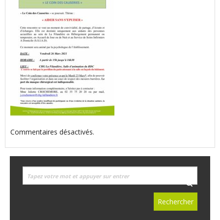
Commentaires désactivés.