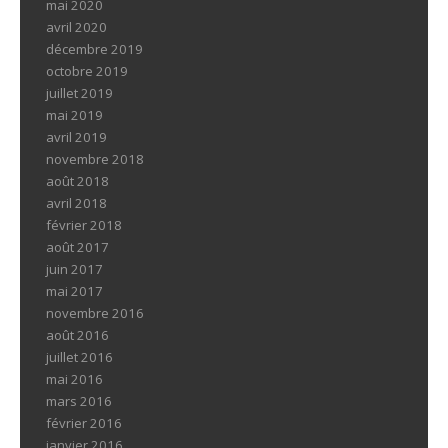
mai 2020
avril 2020
décembre 2019
octobre 2019
juillet 2019
mai 2019
avril 2019
novembre 2018
août 2018
avril 2018
février 2018
août 2017
juin 2017
mai 2017
novembre 2016
août 2016
juillet 2016
mai 2016
mars 2016
février 2016
janvier 2016