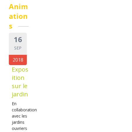
Anim
ation
s
16
SEP
2018
Expos
ition
sur le
jardin
En
collaboration
avec les
jardins
ouvriers