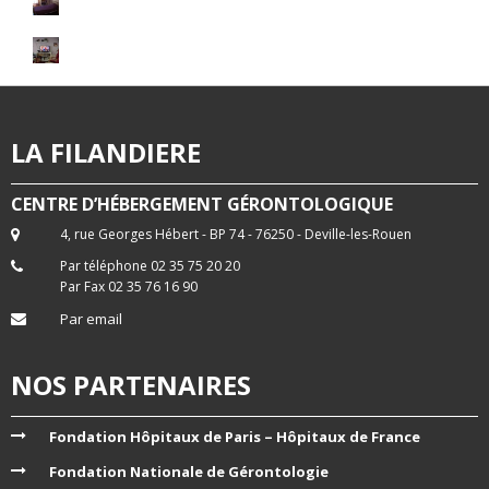
LA FILANDIERE
CENTRE D’HÉBERGEMENT GÉRONTOLOGIQUE
4, rue Georges Hébert - BP 74 - 76250 - Deville-les-Rouen
Par téléphone 02 35 75 20 20
Par Fax 02 35 76 16 90
Par email
NOS PARTENAIRES
Fondation Hôpitaux de Paris – Hôpitaux de France
Fondation Nationale de Gérontologie