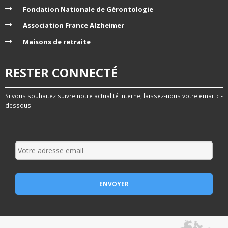
Fondation Nationale de Gérontologie
Association France Alzheimer
Maisons de retraite
RESTER CONNECTÉ
Si vous souhaitez suivre notre actualité interne, laissez-nous votre email ci-
dessous.