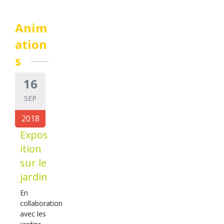
Anim
ation
s
16
SEP
2018
Expos
ition
sur le
jardin
En
collaboration
avec les