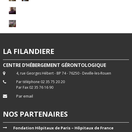
LA FILANDIERE
CENTRE D’HÉBERGEMENT GÉRONTOLOGIQUE
4, rue Georges Hébert - BP 74 - 76250 - Deville-les-Rouen
Par téléphone 02 35 75 20 20
Par Fax 02 35 76 16 90
Par email
NOS PARTENAIRES
Fondation Hôpitaux de Paris – Hôpitaux de France