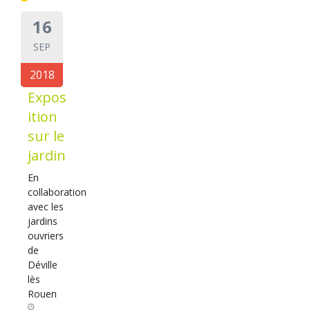
16
SEP
2018
Expos
ition
sur le
jardin
En
collaboration
avec les
jardins
ouvriers
de
Déville
lès
Rouen