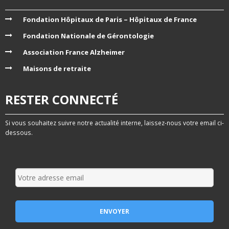
Fondation Hôpitaux de Paris – Hôpitaux de France
Fondation Nationale de Gérontologie
Association France Alzheimer
Maisons de retraite
RESTER CONNECTÉ
Si vous souhaitez suivre notre actualité interne, laissez-nous votre email ci-
dessous.