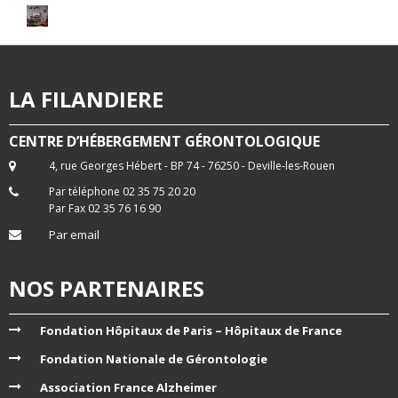
LA FILANDIERE
CENTRE D’HÉBERGEMENT GÉRONTOLOGIQUE
4, rue Georges Hébert - BP 74 - 76250 - Deville-les-Rouen
Par téléphone 02 35 75 20 20
Par Fax 02 35 76 16 90
Par email
NOS PARTENAIRES
Fondation Hôpitaux de Paris – Hôpitaux de France
Fondation Nationale de Gérontologie
Association France Alzheimer