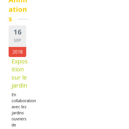
ation
s
16
SEP
2018
Expos
ition
sur le
jardin
En
collaboration
avec les
jardins
ouvriers
de