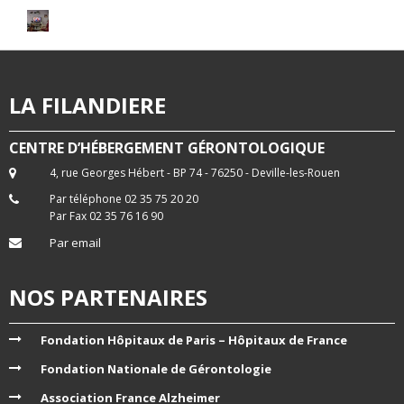
LA FILANDIERE
CENTRE D’HÉBERGEMENT GÉRONTOLOGIQUE
4, rue Georges Hébert - BP 74 - 76250 - Deville-les-Rouen
Par téléphone 02 35 75 20 20
Par Fax 02 35 76 16 90
Par email
NOS PARTENAIRES
Fondation Hôpitaux de Paris – Hôpitaux de France
Fondation Nationale de Gérontologie
Association France Alzheimer