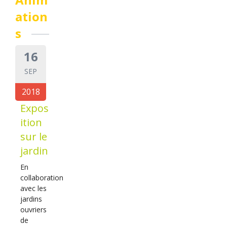
ation
s
16
SEP
2018
Expos
ition
sur le
jardin
En
collaboration
avec les
jardins
ouvriers
de