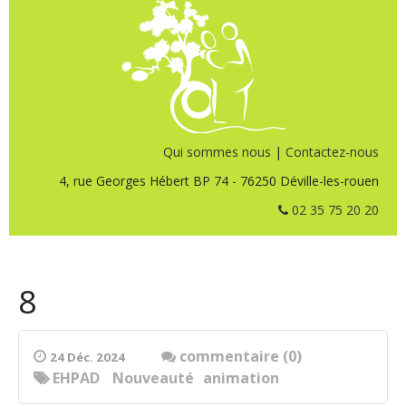
Qui sommes nous
|
Contactez-nous
4, rue Georges Hébert BP 74 - 76250 Déville-les-rouen
02 35 75 20 20
8
commentaire (0)
24 Déc. 2024
EHPAD
Nouveauté
animation