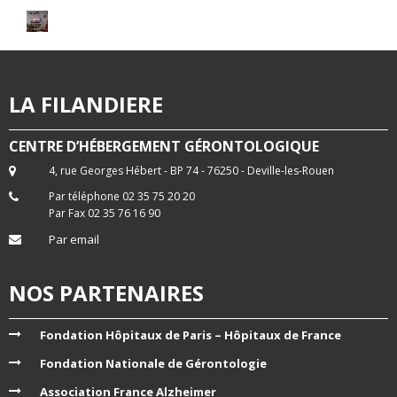
LA FILANDIERE
CENTRE D’HÉBERGEMENT GÉRONTOLOGIQUE
4, rue Georges Hébert - BP 74 - 76250 - Deville-les-Rouen
Par téléphone 02 35 75 20 20
Par Fax 02 35 76 16 90
Par email
NOS PARTENAIRES
Fondation Hôpitaux de Paris – Hôpitaux de France
Fondation Nationale de Gérontologie
Association France Alzheimer