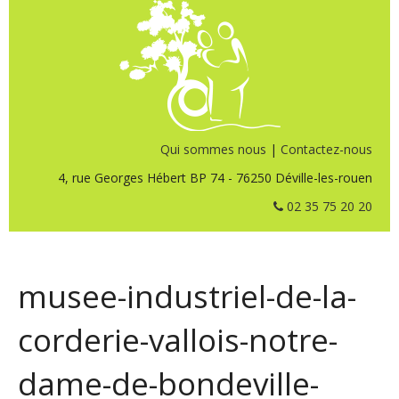
Qui sommes nous
|
Contactez-nous
4, rue Georges Hébert BP 74 - 76250 Déville-les-rouen
02 35 75 20 20
musee-industriel-de-la-
corderie-vallois-notre-
dame-de-bondeville-