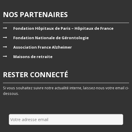
NOS PARTENAIRES
Fondation Hôpitaux de Paris – Hôpitaux de France
Fondation Nationale de Gérontologie
Association France Alzheimer
Maisons de retraite
RESTER CONNECTÉ
Si vous souhaitez suivre notre actualité interne, laissez-nous votre email ci-
dessous.