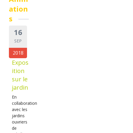
ation
s
16
SEP
2018
Expos
ition
sur le
jardin
En
collaboration
avec les
jardins
ouvriers
de