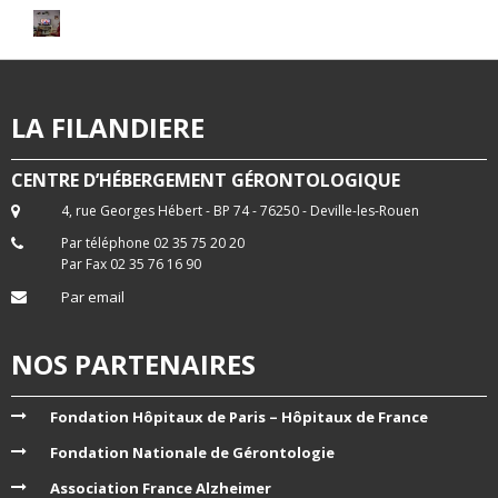
LA FILANDIERE
CENTRE D’HÉBERGEMENT GÉRONTOLOGIQUE
4, rue Georges Hébert - BP 74 - 76250 - Deville-les-Rouen
Par téléphone 02 35 75 20 20
Par Fax 02 35 76 16 90
Par email
NOS PARTENAIRES
Fondation Hôpitaux de Paris – Hôpitaux de France
Fondation Nationale de Gérontologie
Association France Alzheimer