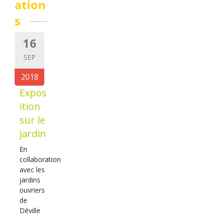
ation
s
16
SEP
2018
Expos
ition
sur le
jardin
En
collaboration
avec les
jardins
ouvriers
de
Déville