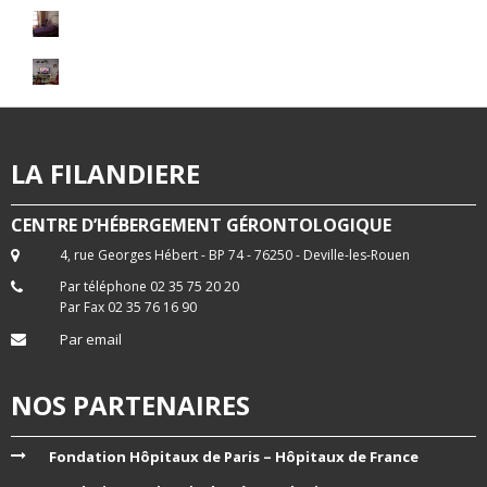
LA FILANDIERE
CENTRE D’HÉBERGEMENT GÉRONTOLOGIQUE
4, rue Georges Hébert - BP 74 - 76250 - Deville-les-Rouen
Par téléphone 02 35 75 20 20
Par Fax 02 35 76 16 90
Par email
NOS PARTENAIRES
Fondation Hôpitaux de Paris – Hôpitaux de France