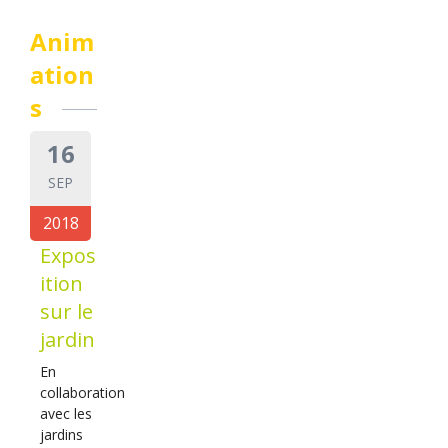
Anim
ation
s
16
SEP
2018
Expos
ition
sur le
jardin
En
collaboration
avec les
jardins