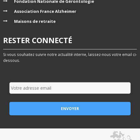
Fondation Nationale de Gérontologie
Association France Alzheimer
Maisons de retraite
RESTER CONNECTÉ
Si vous souhaitez suivre notre actualité interne, laissez-nous votre email ci-
dessous.