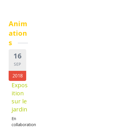
Anim
ation
s
16
SEP
2018
Expos
ition
sur le
jardin
En
collaboration