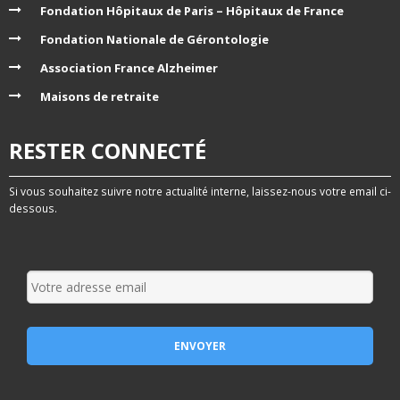
Fondation Hôpitaux de Paris – Hôpitaux de France
Fondation Nationale de Gérontologie
Association France Alzheimer
Maisons de retraite
RESTER CONNECTÉ
Si vous souhaitez suivre notre actualité interne, laissez-nous votre email ci-
dessous.