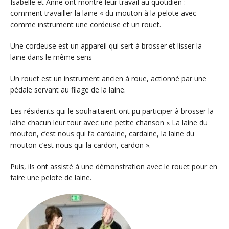
Isabelle et Anne ont montré leur travail au quotidien :
comment travailler la laine « du mouton à la pelote avec
comme instrument une cordeuse et un rouet.
Une cordeuse est un appareil qui sert à brosser et lisser la
laine dans le même sens
Un rouet est un instrument ancien à roue, actionné par une
pédale servant au filage de la laine.
Les résidents qui le souhaitaient ont pu participer à brosser la
laine chacun leur tour avec une petite chanson « La laine du
mouton, c’est nous qui l’a cardaine, cardaine, la laine du
mouton c’est nous qui la cardon, cardon ».
Puis, ils ont assisté à une démonstration avec le rouet pour en
faire une pelote de laine.