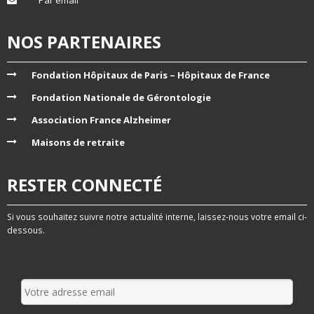
NOS PARTENAIRES
Fondation Hôpitaux de Paris – Hôpitaux de France
Fondation Nationale de Gérontologie
Association France Alzheimer
Maisons de retraite
RESTER CONNECTÉ
Si vous souhaitez suivre notre actualité interne, laissez-nous votre email ci-
dessous.