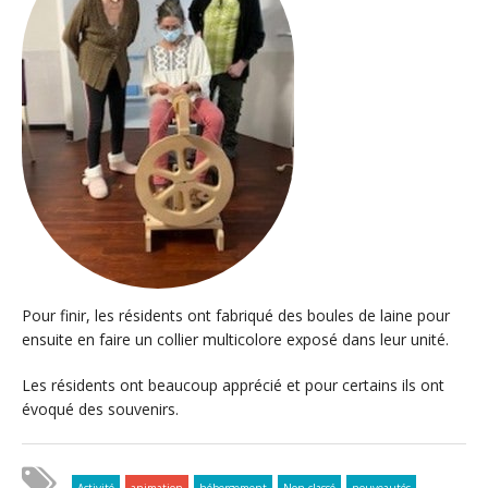
Pour finir, les résidents ont fabriqué des boules de laine pour
ensuite en faire un collier multicolore exposé dans leur unité.
Les résidents ont beaucoup apprécié et pour certains ils ont
évoqué des souvenirs.
Activité
animation
hébergement
Non classé
nouveautés