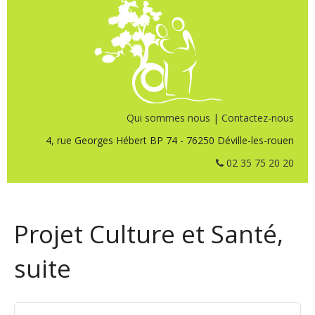
Qui sommes nous
|
Contactez-nous
4, rue Georges Hébert BP 74 - 76250 Déville-les-rouen
02 35 75 20 20
Projet Culture et Santé,
suite