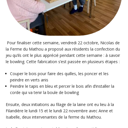
Pour finaliser cette semaine, vendredi 22 octobre, Nicolas de
la Ferme du Mathou a proposé aux résidents la confection du
jeu qu’ils ont le plus apprécié pendant cette semaine : à savoir
le bowling. Cette fabrication s’est passée en plusieurs étapes :
Couper le bois pour faire des quilles, les poncer et les
peindre en verts anis
Peindre le tapis en bleu et percer le bois afin d’installer la
corde qui va tenir la boule de bowling
Ensuite, deux initiations au filage de la laine ont eu lieu à la
Filandière le lundi 15 et le lundi 22 novembre avec Anne et
Isabelle, deux intervenantes de la ferme du Mathou.