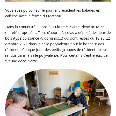
Vous avez pu voir sur le journal précédent les balades en
calèche avec la ferme du Mathou.
Dans la continuité du projet Culture et Santé, deux activités
ont été proposées. Tout d’abord, Nicolas a déposé des jeux de
bois (type puissance 4, dominos…) qui sont restés du 18 au 22
octobre 2021 dans la salle polyvalente pour le bonheur des
résidents. Chaque jour, des petits groupes de résidents se sont
rendus dans la salle polyvalente. Pour certains d’entre eux, ce
fut une découverte.