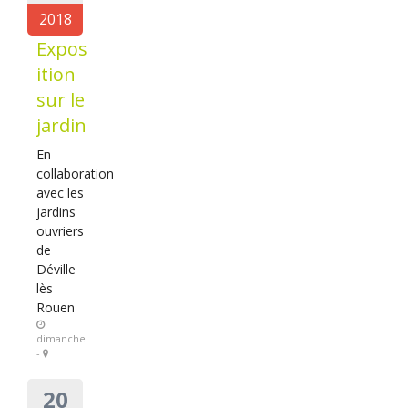
2018
Expos
ition
sur le
jardin
En
collaboration
avec les
jardins
ouvriers
de
Déville
lès
Rouen
dimanche
-
20