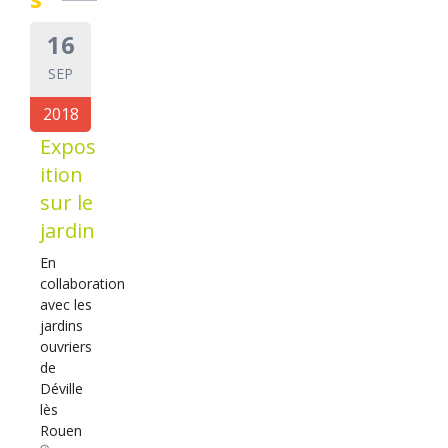
16
SEP
2018
Expos
ition
sur le
jardin
En
collaboration
avec les
jardins
ouvriers
de
Déville
lès
Rouen