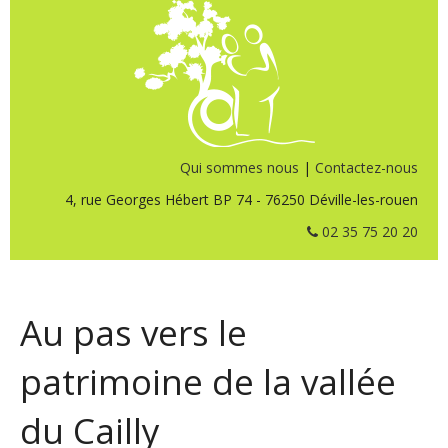
Qui sommes nous
|
Contactez-nous
4, rue Georges Hébert BP 74 - 76250 Déville-les-rouen
02 35 75 20 20
Au pas vers le
patrimoine de la vallée
du Cailly