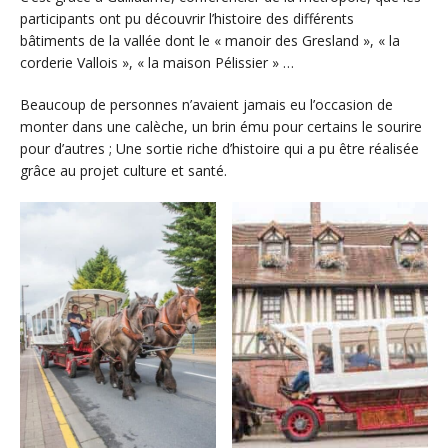
participants ont pu découvrir l’histoire des différents
bâtiments de la vallée dont le « manoir des Gresland », « la
corderie Vallois », « la maison Pélissier » …
Beaucoup de personnes n’avaient jamais eu l’occasion de
monter dans une calèche, un brin ému pour certains le sourire
pour d’autres ; Une sortie riche d’histoire qui a pu être réalisée
grâce au projet culture et santé.