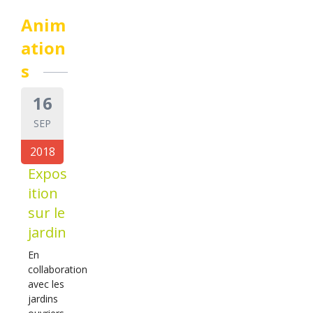
Anim
ation
s
16
SEP
2018
Expos
ition
sur le
jardin
En
collaboration
avec les
jardins