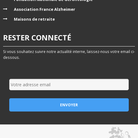
Association France Alzheimer
Maisons de retraite
RESTER CONNECTÉ
Si vous souhaitez suivre notre actualité interne, laissez-nous votre email ci-
dessous.