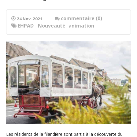
commentaire (0)
24 Nov. 2021
EHPAD
Nouveauté
animation
Les résidents de la filandière sont partis à la découverte du