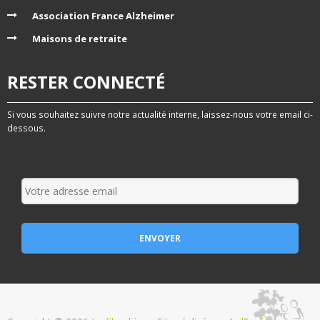
Association France Alzheimer
Maisons de retraite
RESTER CONNECTÉ
Si vous souhaitez suivre notre actualité interne, laissez-nous votre email ci-
dessous.