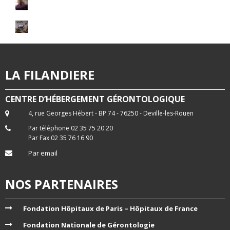
LA FILANDIERE
CENTRE D’HÉBERGEMENT GÉRONTOLOGIQUE
4, rue Georges Hébert - BP 74 - 76250 - Deville-les-Rouen
Par téléphone 02 35 75 20 20
Par Fax 02 35 76 16 90
Par email
NOS PARTENAIRES
Fondation Hôpitaux de Paris – Hôpitaux de France
Fondation Nationale de Gérontologie