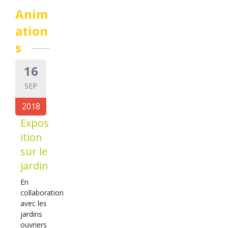
Anim
ation
s
16
SEP
2018
Expos
ition
sur le
jardin
En
collaboration
avec les
jardins
ouvriers