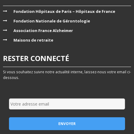
Fondation Hôpitaux de Paris – Hôpitaux de France
Fondation Nationale de Gérontologie
Association France Alzheimer
Maisons de retraite
RESTER CONNECTÉ
Si vous souhaitez suivre notre actualité interne, laissez-nous votre email ci-
dessous.