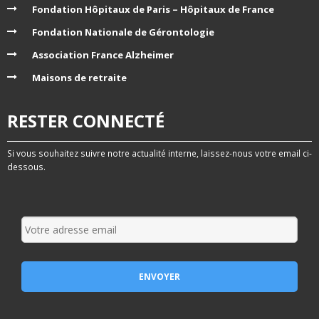
Fondation Hôpitaux de Paris – Hôpitaux de France
Fondation Nationale de Gérontologie
Association France Alzheimer
Maisons de retraite
RESTER CONNECTÉ
Si vous souhaitez suivre notre actualité interne, laissez-nous votre email ci-
dessous.