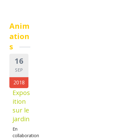
Anim
ation
s
16
SEP
2018
Expos
ition
sur le
jardin
En
collaboration