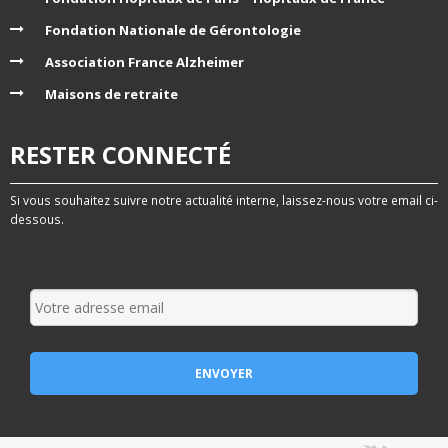
Fondation Nationale de Gérontologie
Association France Alzheimer
Maisons de retraite
RESTER CONNECTÉ
Si vous souhaitez suivre notre actualité interne, laissez-nous votre email ci-
dessous.