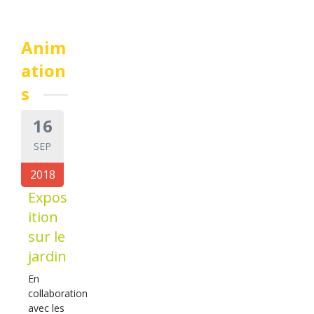
Anim
ation
s
16
SEP
2018
Expos
ition
sur le
jardin
En
collaboration
avec les