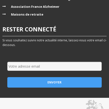
Association France Alzheimer
Maisons de retraite
RESTER CONNECTÉ
Si vous souhaitez suivre notre actualité interne, laissez-nous votre email ci-
dessous.