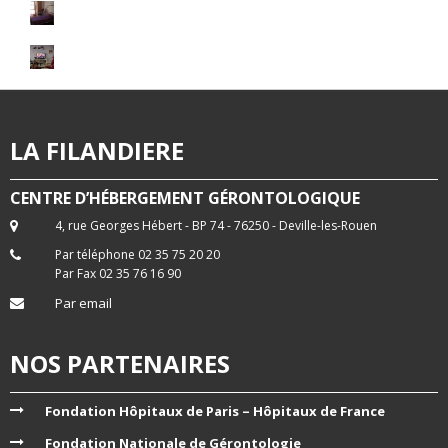
LA FILANDIERE
CENTRE D’HÉBERGEMENT GÉRONTOLOGIQUE
4, rue Georges Hébert - BP 74 - 76250 - Deville-les-Rouen
Par téléphone 02 35 75 20 20
Par Fax 02 35 76 16 90
Par email
NOS PARTENAIRES
Fondation Hôpitaux de Paris – Hôpitaux de France
Fondation Nationale de Gérontologie