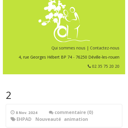
Qui sommes nous
|
Contactez-nous
4, rue Georges Hébert BP 74 - 76250 Déville-les-rouen
02 35 75 20 20
2
commentaire (0)
8 Nov. 2024
EHPAD
Nouveauté
animation