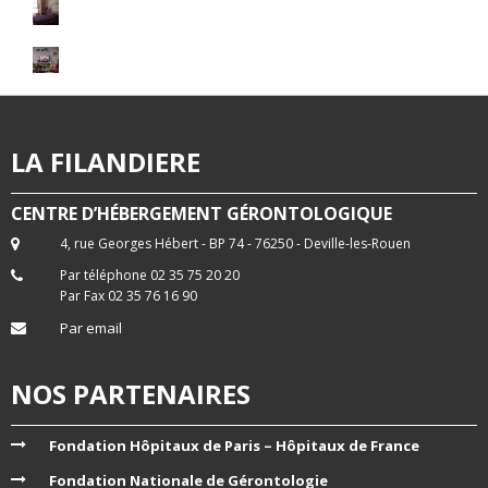
LA FILANDIERE
CENTRE D’HÉBERGEMENT GÉRONTOLOGIQUE
4, rue Georges Hébert - BP 74 - 76250 - Deville-les-Rouen
Par téléphone 02 35 75 20 20
Par Fax 02 35 76 16 90
Par email
NOS PARTENAIRES
Fondation Hôpitaux de Paris – Hôpitaux de France
Fondation Nationale de Gérontologie