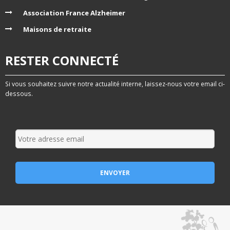
Association France Alzheimer
Maisons de retraite
RESTER CONNECTÉ
Si vous souhaitez suivre notre actualité interne, laissez-nous votre email ci-
dessous.