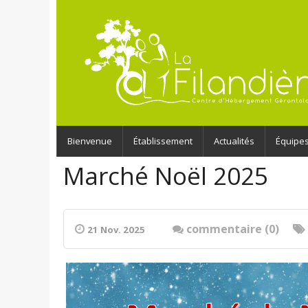
Bienvenue
Établissement
Actualités
Équipe
Marché Noël 2025
commentaire (0)
21 Nov. 2025