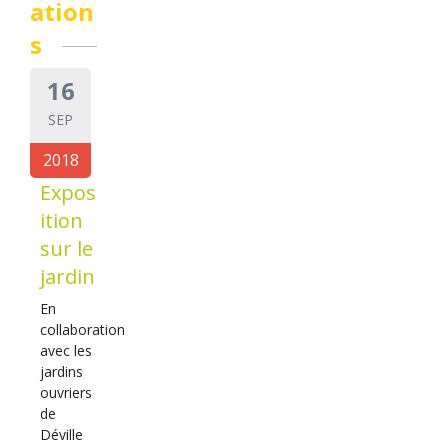
ation
s
16
SEP
2018
Expos
ition
sur le
jardin
En
collaboration
avec les
jardins
ouvriers
de
Déville