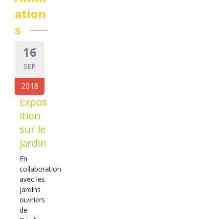
ation
s
16
SEP
2018
Expos
ition
sur le
jardin
En
collaboration
avec les
jardins
ouvriers
de