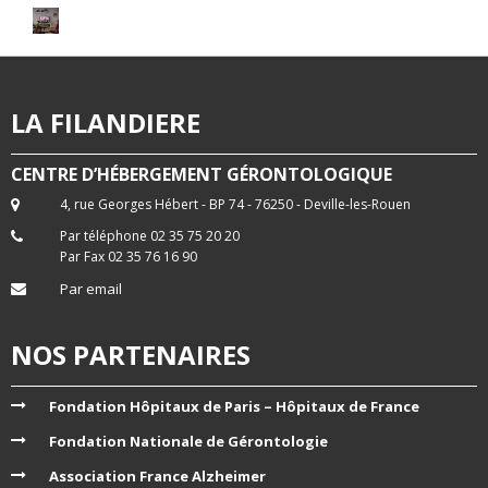
LA FILANDIERE
CENTRE D’HÉBERGEMENT GÉRONTOLOGIQUE
4, rue Georges Hébert - BP 74 - 76250 - Deville-les-Rouen
Par téléphone 02 35 75 20 20
Par Fax 02 35 76 16 90
Par email
NOS PARTENAIRES
Fondation Hôpitaux de Paris – Hôpitaux de France
Fondation Nationale de Gérontologie
Association France Alzheimer