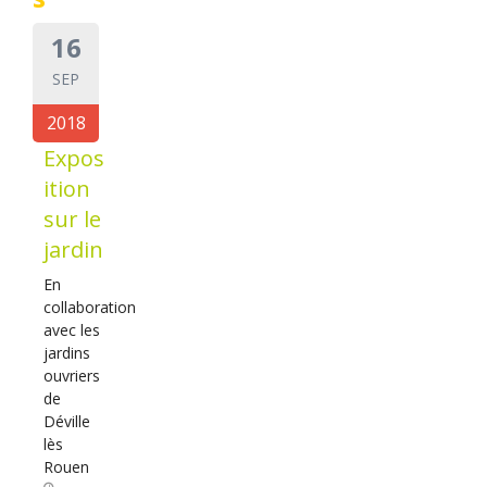
16
SEP
2018
Expos
ition
sur le
jardin
En
collaboration
avec les
jardins
ouvriers
de
Déville
lès
Rouen