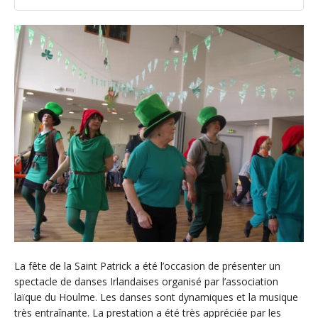
La fête de la Saint Patrick a été l’occasion de présenter un
spectacle de danses Irlandaises organisé par l’association
laïque du Houlme. Les danses sont dynamiques et la musique
très entraînante. La prestation a été très appréciée par les