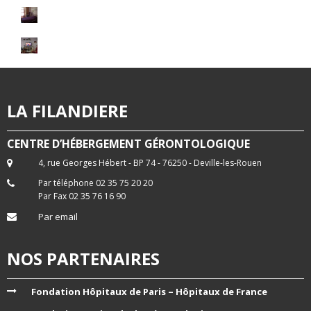
LA FILANDIERE
CENTRE D’HÉBERGEMENT GÉRONTOLOGIQUE
4, rue Georges Hébert - BP 74 - 76250 - Deville-les-Rouen
Par téléphone 02 35 75 20 20
Par Fax 02 35 76 16 90
Par email
NOS PARTENAIRES
Fondation Hôpitaux de Paris – Hôpitaux de France