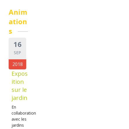
Anim
ation
s
16
SEP
2018
Expos
ition
sur le
jardin
En
collaboration
avec les
jardins