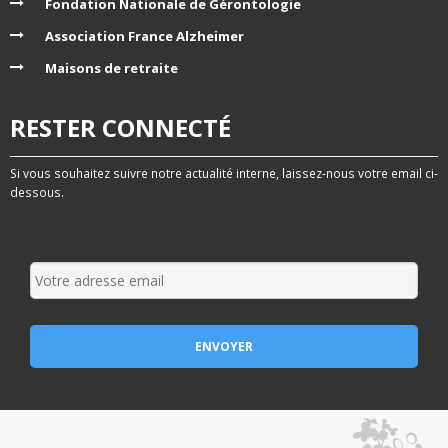
Fondation Nationale de Gérontologie
Association France Alzheimer
Maisons de retraite
RESTER CONNECTÉ
Si vous souhaitez suivre notre actualité interne, laissez-nous votre email ci-
dessous.