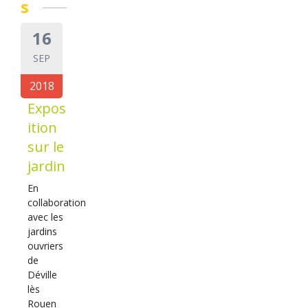
s
16
SEP
2018
Expos
ition
sur le
jardin
En
collaboration
avec les
jardins
ouvriers
de
Déville
lès
Rouen